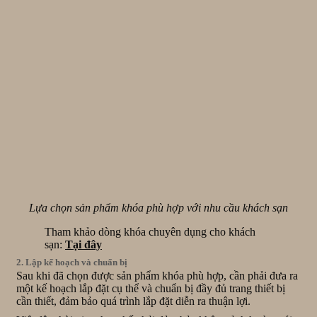
Lựa chọn sản phẩm khóa phù hợp với nhu cầu khách sạn
Tham khảo dòng khóa chuyên dụng cho khách
sạn:
Tại đây
2. Lập kế hoạch và chuẩn bị
Sau khi đã chọn được sản phẩm khóa phù hợp, cần phải đưa ra
một kế hoạch lắp đặt cụ thể và chuẩn bị đầy đủ trang thiết bị
cần thiết, đảm bảo quá trình lắp đặt diễn ra thuận lợi.