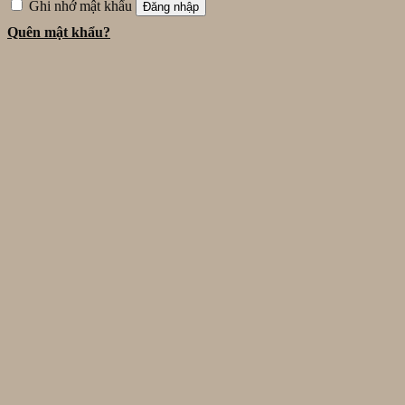
Ghi nhớ mật khẩu
Đăng nhập
Quên mật khẩu?