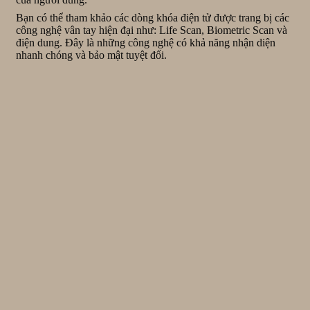
Bạn có thể tham khảo các dòng khóa điện tử được trang bị các
công nghệ vân tay hiện đại như: Life Scan, Biometric Scan và
điện dung. Đây là những công nghệ có khả năng nhận diện
nhanh chóng và bảo mật tuyệt đối.