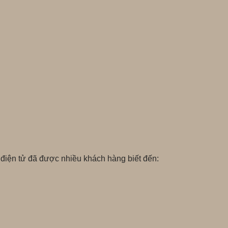
a điện tử đã được nhiều khách hàng biết đến: