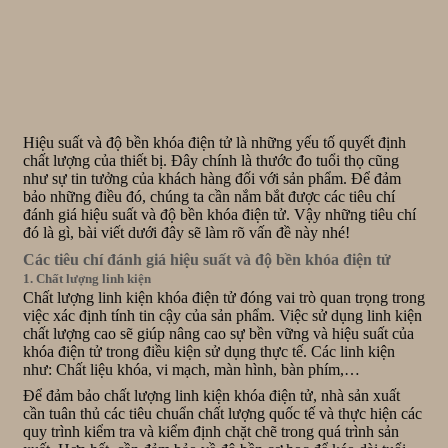
Hiệu suất và độ bền khóa điện tử là những yếu tố quyết định
chất lượng của thiết bị. Đây chính là thước đo tuổi thọ cũng
như sự tin tưởng của khách hàng đối với sản phẩm. Để đảm
bảo những điều đó, chúng ta cần nắm bắt được các tiêu chí
đánh giá hiệu suất và độ bền khóa điện tử. Vậy những tiêu chí
đó là gì, bài viết dưới đây sẽ làm rõ vấn đề này nhé!
Các tiêu chí đánh giá hiệu suất và độ bền khóa điện tử
1. Chất lượng linh kiện
Chất lượng linh kiện khóa điện tử đóng vai trò quan trọng trong
việc xác định tính tin cậy của sản phẩm. Việc sử dụng linh kiện
chất lượng cao sẽ giúp nâng cao sự bền vững và hiệu suất của
khóa điện tử trong điều kiện sử dụng thực tế. Các linh kiện
như: Chất liệu khóa, vi mạch, màn hình, bàn phím,…
Để đảm bảo chất lượng linh kiện khóa điện tử, nhà sản xuất
cần tuân thủ các tiêu chuẩn chất lượng quốc tế và thực hiện các
quy trình kiểm tra và kiểm định chặt chẽ trong quá trình sản