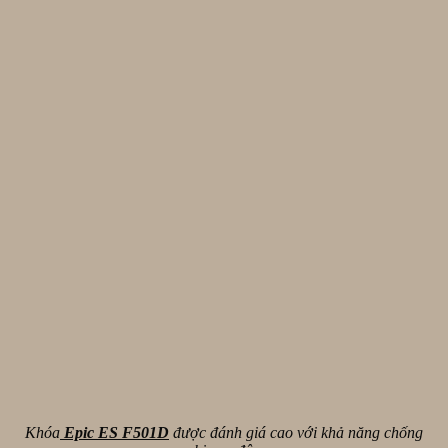
Khóa
Epic ES F501D
được đánh giá cao với khả năng chống