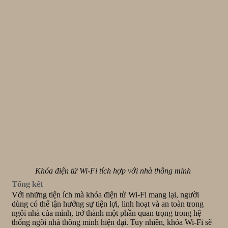
Khóa điện tử Wi-Fi tích hợp với nhà thông minh
Tổng kết
Với những tiện ích mà khóa điện tử Wi-Fi mang lại, người
dùng có thể tận hưởng sự tiện lợi, linh hoạt và an toàn trong
ngôi nhà của mình, trở thành một phần quan trọng trong hệ
thống ngôi nhà thông minh hiện đại. Tuy nhiên, khóa Wi-Fi sẽ