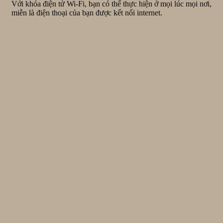
Với khóa điện tử Wi-Fi, bạn có thể thực hiện ở mọi lúc mọi nơi,
miễn là điện thoại của bạn được kết nối internet.