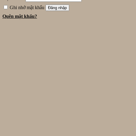
Ghi nhớ mật khẩu
Đăng nhập
Quên mật khẩu?