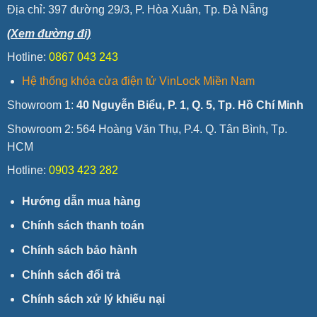
Địa chỉ:
397 đường 29/3, P. Hòa Xuân, Tp. Đà Nẵng
(Xem đường đi)
Hotline:
0867 043 243
Hệ thống khóa cửa điện tử VinLock Miền Nam
Showroom 1:
40 Nguyễn Biểu, P. 1, Q. 5, Tp. Hồ Chí Minh
Showroom 2: 564 Hoàng Văn Thụ, P.4. Q. Tân Bình, Tp.
HCM
Hotline:
0903 423 282
Hướng dẫn mua hàng
Chính sách thanh toán
Chính sách bảo hành
Chính sách đổi trả
Chính sách xử lý khiếu nại