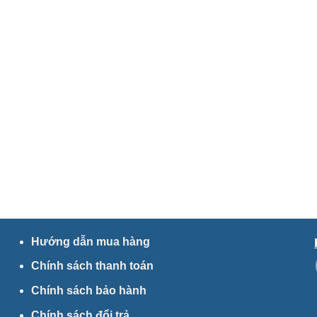
Hướng dẫn mua hàng
Chính sách thanh toán
Chính sách bảo hành
Chính sách đổi trả