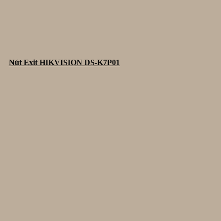
Nút Exit HIKVISION DS-K7P01