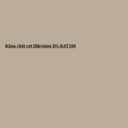
Khóa chốt rơi Hikvision DS-K4T108