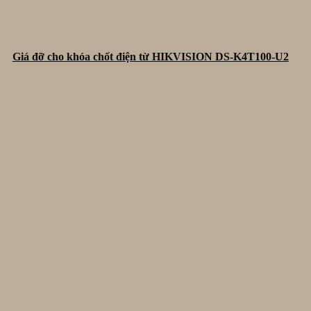
Giá đỡ cho khóa chốt điện từ HIKVISION DS-K4T100-U2