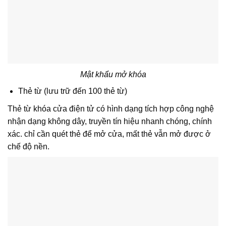
Mật khẩu mở khóa
Thẻ từ (lưu trữ đến 100 thẻ từ)
Thẻ từ khóa cửa điện tử có hình dạng tích hợp công nghệ
nhận dạng không dây, truyền tín hiệu nhanh chóng, chính
xác. chỉ cần quét thẻ để mở cửa, mất thẻ vẫn mở được ở
chế độ nền.