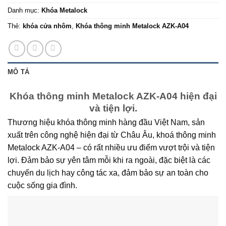
Danh mục:
Khóa Metalock
Thẻ:
khóa cửa nhôm
,
Khóa thông minh Metalock AZK-A04
MÔ TẢ
Khóa thông minh Metalock AZK-A04 hiện đại
và tiện lợi.
Thương hiệu khóa thông minh hàng đầu Việt Nam, sản
xuất trên công nghệ hiện đại từ Châu Âu, khoá thông minh
Metalock AZK-A04 – có rất nhiều ưu điểm vượt trội và tiện
lợi. Đảm bảo sự yên tâm mỗi khi ra ngoài, đặc biệt là các
chuyến du lịch hay công tác xa, đảm bảo sự an toàn cho
cuộc sống gia đình.