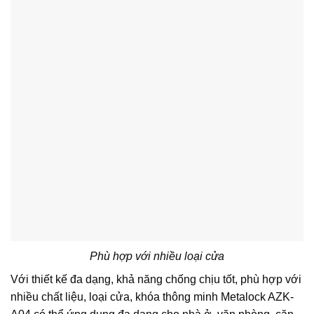
Phù hợp với nhiều loại cửa
Với thiết kế đa dạng, khả năng chống chịu tốt, phù hợp với
nhiều chất liệu, loại cửa, khóa thông minh Metalock AZK-