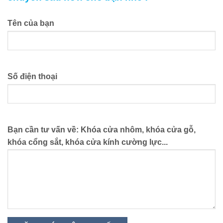
Tên của bạn
Số điện thoại
Bạn cần tư vấn về: Khóa cửa nhôm, khóa cửa gỗ,
khóa cổng sắt, khóa cửa kính cường lực...