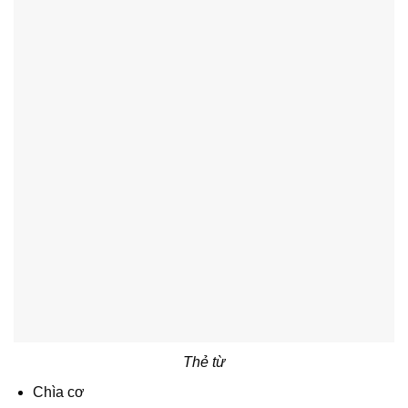
Thẻ từ
Chìa cơ