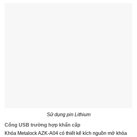
Sử dụng pin Lithium
Cổng USB trường hợp khẩn cấp
Khóa Metalock AZK-A04 có thiết kế kích nguồn mở khóa