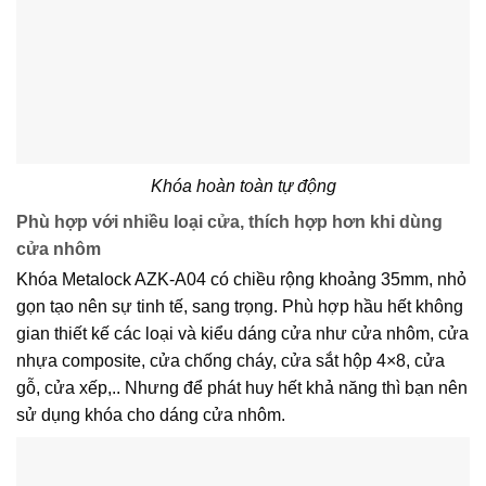
Khóa hoàn toàn tự động
Phù hợp với nhiều loại cửa, thích hợp hơn khi dùng
cửa nhôm
Khóa Metalock AZK-A04 có chiều rộng khoảng 35mm, nhỏ
gọn tạo nên sự tinh tế, sang trọng. Phù hợp hầu hết không
gian thiết kế các loại và kiểu dáng cửa như cửa nhôm, cửa
nhựa composite, cửa chống cháy, cửa sắt hộp 4×8, cửa
gỗ, cửa xếp,.. Nhưng để phát huy hết khả năng thì bạn nên
sử dụng khóa cho dáng cửa nhôm.