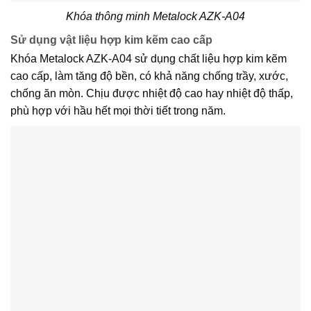
Khóa thông minh Metalock AZK-A04
Sử dụng vật liệu hợp kim kẽm cao cấp
Khóa Metalock AZK-A04 sử dụng chất liệu hợp kim kẽm
cao cấp, làm tăng độ bền, có khả năng chống trầy, xước,
chống ăn mòn. Chịu được nhiệt độ cao hay nhiệt độ thấp,
phù hợp với hầu hết mọi thời tiết trong năm.