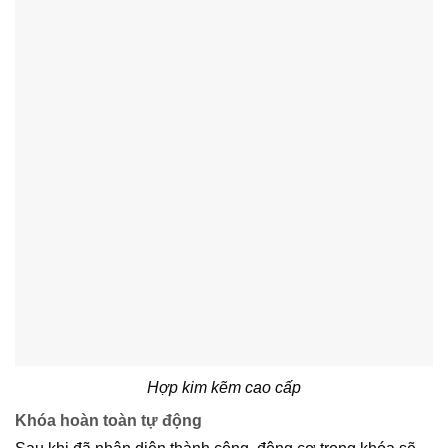
Hợp kim kẽm cao cấp
Khóa hoàn toàn tự động