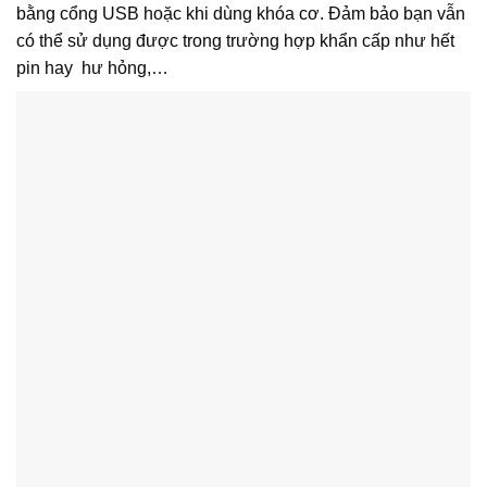
bằng cổng USB hoặc khi dùng khóa cơ. Đảm bảo bạn vẫn
có thể sử dụng được trong trường hợp khẩn cấp như hết
pin hay hư hỏng,…