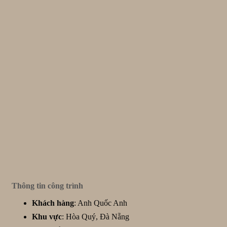
Thông tin công trình
Khách hàng
: Anh Quốc Anh
Khu vực
: Hòa Quý, Đà Nẵng