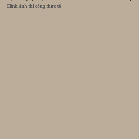
Hình ảnh thi công thực tế