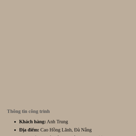
Thông tin công trình
Khách hàng:
Anh Trung
Địa điểm:
Cao Hồng Lãnh, Đà Nẵng