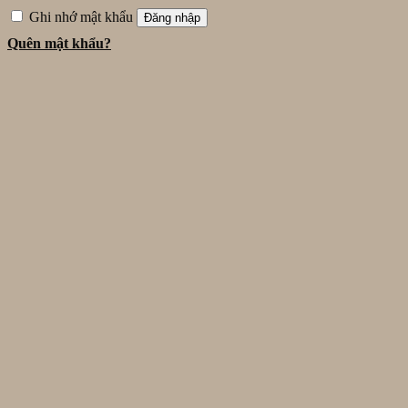
Ghi nhớ mật khẩu
Đăng nhập
Quên mật khẩu?