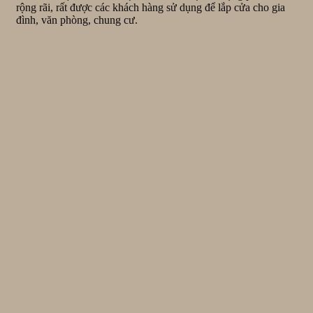
rộng rãi, rất được các khách hàng sử dụng để lắp cửa cho gia
đình, văn phòng, chung cư.