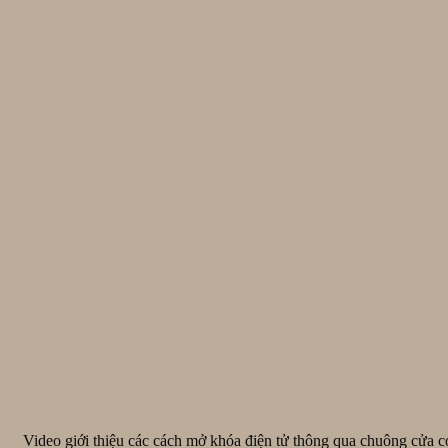
Video giới thiệu các cách mở khóa điện tử thông qua chuông cửa có 