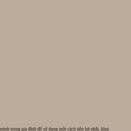
inh trong gia đình để sử dụng một cách tiện lợi nhất, khai