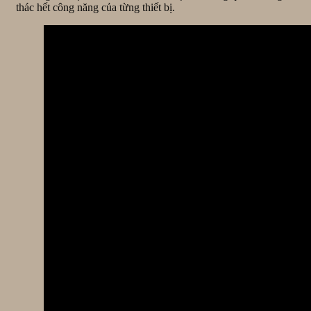
thác hết công năng của từng thiết bị.