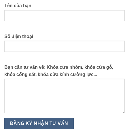
Tên của bạn
Số điện thoại
Bạn cần tư vấn về: Khóa cửa nhôm, khóa cửa gỗ,
khóa cổng sắt, khóa cửa kính cường lực...