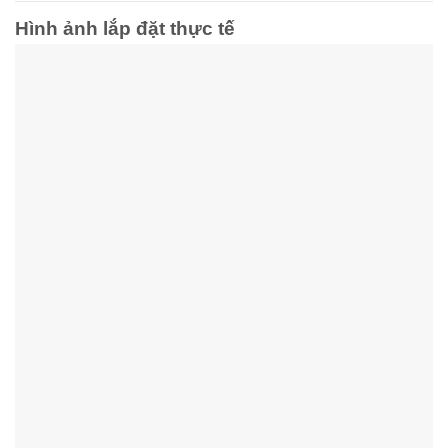
Hình ảnh lắp đặt thực tế