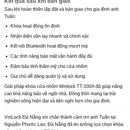
Kết quả sau khi bàn giao
Sau khi hoàn thiện lắp đặt và bàn giao cho gia đình anh
Tuấn:
Khóa hoạt động ổn định
Nhận diện vân tay nhanh và chính xác
Kết nối Bluetooth hoạt động mượt mà
Các tính năng bảo mật vận hành đầy đủ
Đảm bảo tính thẩm mỹ cho cửa nhôm
Gia chủ dễ dàng quản lý và sử dụng.
Giải pháp khóa cửa nhôm Winlock TT-330A đã giúp nâng
cao khả năng bảo vệ ngôi nhà. Đồng thời mang lại trải
nghiệm sống hiện đại và tiện nghi hơn cho gia đình.
VinLock Đà Nẵng xin chân thành cảm ơn anh Tuấn tại
Nguyễn Phước Lan, Đà Nẵng đã tin tưởng lựa chọn khóa