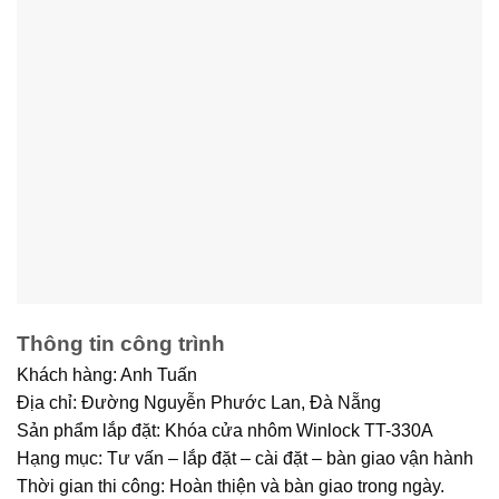
Thông tin công trình
Khách hàng:
Anh Tuấn
Địa chỉ:
Đường Nguyễn Phước Lan, Đà Nẵng
Sản phẩm lắp đặt:
Khóa cửa nhôm Winlock TT-330A
Hạng mục:
Tư vấn – lắp đặt – cài đặt – bàn giao vận hành
Thời gian thi công:
Hoàn thiện và bàn giao trong ngày.