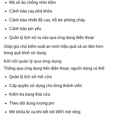
Mã số ảo chống nhìn trộm
Cảnh báo cạy phá khóa
Cảnh báo nhiệt độ cao, hỗ trợ phòng cháy
Cảnh báo pin yếu
Quản lý lịch sử ra vào qua ứng dụng điện thoại
Giúp gia chủ kiểm soát an ninh hiệu quả và an tâm hơn
trong quá trình sử dụng.
Kết nối quản lý qua ứng dụng
Thông qua ứng dụng trên điện thoại, người dùng có thể:
Quản lý lịch sử mở cửa
Cấp quyền sử dụng cho từng thành viên
Kiểm tra trạng thái cửa
Theo dõi dung lượng pin
Mở khóa từ xa khi kết nối WiFi mở rộng