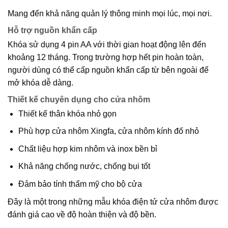
Mang đến khả năng quản lý thông minh mọi lúc, mọi nơi.
Hỗ trợ nguồn khẩn cấp
Khóa sử dụng 4 pin AA với thời gian hoạt động lên đến
khoảng 12 tháng. Trong trường hợp hết pin hoàn toàn,
người dùng có thể cấp nguồn khẩn cấp từ bên ngoài để
mở khóa dễ dàng.
Thiết kế chuyên dụng cho cửa nhôm
Thiết kế thân khóa nhỏ gọn
Phù hợp cửa nhôm Xingfa, cửa nhôm kính đố nhỏ
Chất liệu hợp kim nhôm và inox bền bỉ
Khả năng chống nước, chống bụi tốt
Đảm bảo tính thẩm mỹ cho bộ cửa
Đây là một trong những mẫu khóa điện tử cửa nhôm được
đánh giá cao về độ hoàn thiện và độ bền.