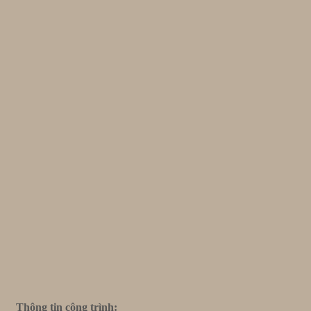
Thông tin công trình: