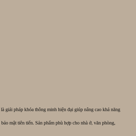
à giải pháp khóa thông minh hiện đại giúp nâng cao khả năng
 bảo mật tiên tiến. Sản phẩm phù hợp cho nhà ở, văn phòng,