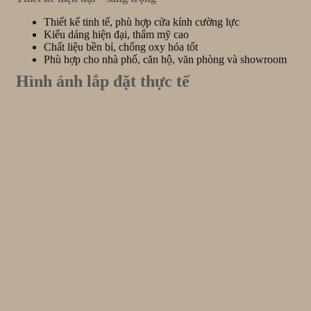
Thiết kế tinh tế, phù hợp cửa kính cường lực
Kiểu dáng hiện đại, thẩm mỹ cao
Chất liệu bền bỉ, chống oxy hóa tốt
Phù hợp cho nhà phố, căn hộ, văn phòng và showroom
Hình ảnh lắp đặt thực tế