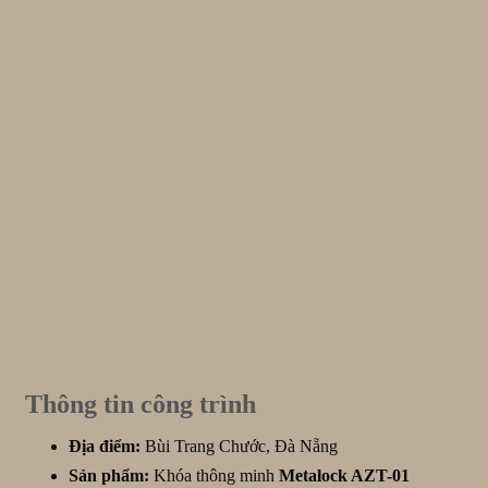
Thông tin công trình
Địa điểm:
Bùi Trang Chước, Đà Nẵng
Sản phẩm:
Khóa thông minh
Metalock AZT-01