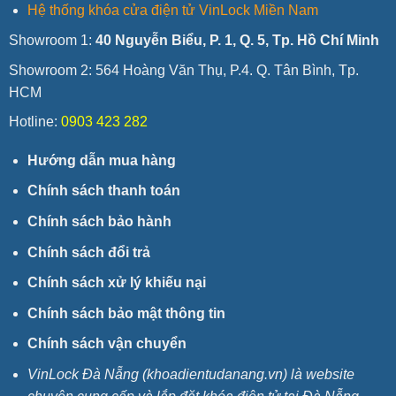
Hệ thống khóa cửa điện tử VinLock Miền Nam
Showroom 1:
40 Nguyễn Biểu, P. 1, Q. 5, Tp. Hồ Chí Minh
Showroom 2: 564 Hoàng Văn Thụ, P.4. Q. Tân Bình, Tp.
HCM
Hotline:
0903 423 282
Hướng dẫn mua hàng
Chính sách thanh toán
Chính sách bảo hành
Chính sách đổi trả
Chính sách xử lý khiếu nại
Chính sách bảo mật thông tin
Chính sách vận chuyển
VinLock Đà Nẵng (khoadientudanang.vn) là website