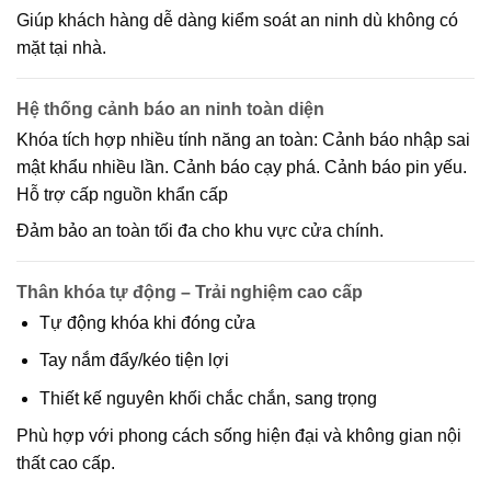
Giúp khách hàng dễ dàng kiểm soát an ninh dù không có
mặt tại nhà.
Hệ thống cảnh báo an ninh toàn diện
Khóa tích hợp nhiều tính năng an toàn: Cảnh báo nhập sai
mật khẩu nhiều lần. Cảnh báo cạy phá. Cảnh báo pin yếu.
Hỗ trợ cấp nguồn khẩn cấp
Đảm bảo an toàn tối đa cho khu vực cửa chính.
Thân khóa tự động – Trải nghiệm cao cấp
Tự động khóa khi đóng cửa
Tay nắm đẩy/kéo tiện lợi
Thiết kế nguyên khối chắc chắn, sang trọng
Phù hợp với phong cách sống hiện đại và không gian nội
thất cao cấp.