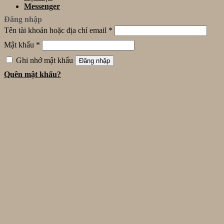
Messenger
Đăng nhập
Tên tài khoản hoặc địa chỉ email
*
Mật khẩu
*
Ghi nhớ mật khẩu
Đăng nhập
Quên mật khẩu?