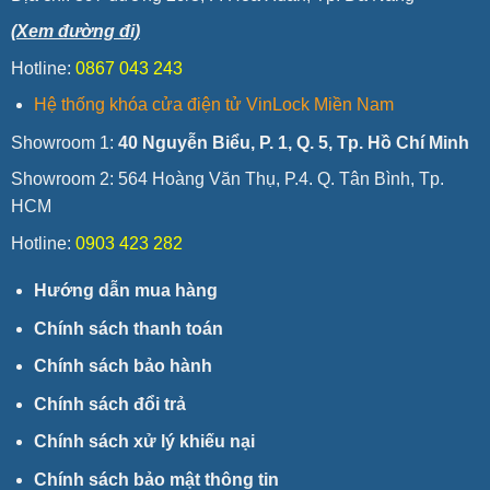
(Xem đường đi)
Hotline:
0867 043 243
Hệ thống khóa cửa điện tử VinLock Miền Nam
Showroom 1:
40 Nguyễn Biểu, P. 1, Q. 5, Tp. Hồ Chí Minh
Showroom 2: 564 Hoàng Văn Thụ, P.4. Q. Tân Bình, Tp.
HCM
Hotline:
0903 423 282
Hướng dẫn mua hàng
Chính sách thanh toán
Chính sách bảo hành
Chính sách đổi trả
Chính sách xử lý khiếu nại
Chính sách bảo mật thông tin