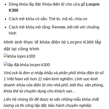
Dòng khóa lắp đặt: Khóa điện tử cho cửa gỗ
Locpro
K300
Cách mở khóa có sẵn: Thẻ từ, mã số, chìa cơ
Cách mở khóa mở rộng: Remote, kết nối với chuông
hình
Hình ảnh thực tế khóa điện tử Locpro K300 lắp
đặt tại công trình
VinLock là đơn vị nhập khẩu và phân phối khóa điện tử số
1 Việt Nam với hơn 11 năm kinh nghiệm. Lĩnh vực kinh
doanh: khóa cửa điện tử cho nhà phố, biệt thự, văn phòng,
khóa thẻ từ chuyên dụng cho khách sạn…
Liên hệ chúng tôi để được tư vấn những mẫu khóa chất
lượng và thi công lắp đặt, bảo hành chuyên nghiệp: