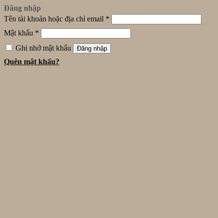
Đăng nhập
Tên tài khoản hoặc địa chỉ email
*
Mật khẩu
*
Ghi nhớ mật khẩu
Đăng nhập
Quên mật khẩu?