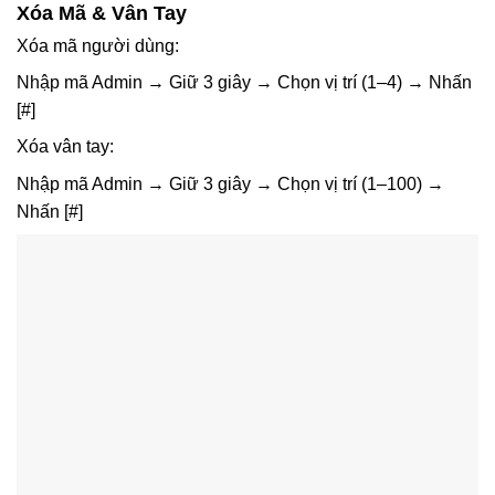
Xóa Mã & Vân Tay
Xóa mã người dùng:
Nhập mã Admin → Giữ 3 giây → Chọn vị trí (1–4) → Nhấn
[#]
Xóa vân tay:
Nhập mã Admin → Giữ 3 giây → Chọn vị trí (1–100) →
Nhấn
[#]