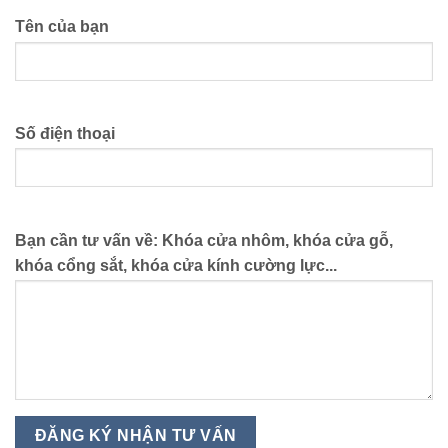
Tên của bạn
Số điện thoại
Bạn cần tư vấn về: Khóa cửa nhôm, khóa cửa gỗ,
khóa cổng sắt, khóa cửa kính cường lực...