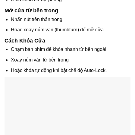
Mở cửa từ bên trong
Nhấn nút trên thân trong
Hoặc xoay núm vặn (thumbturn) để mở cửa.
Cách Khóa Cửa
Chạm bàn phím để khóa nhanh từ bên ngoài
Xoay núm vặn từ bên trong
Hoặc khóa tự động khi bật chế độ
Auto-Lock
.