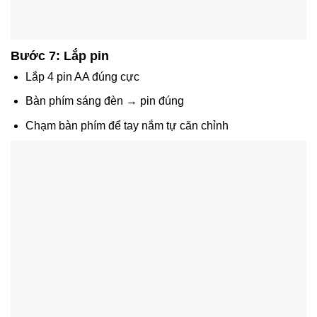
Bước 7: Lắp pin
Lắp 4 pin AA đúng cực
Bàn phím sáng đèn → pin đúng
Chạm bàn phím để tay nắm tự căn chỉnh