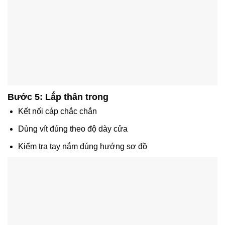
Bước 5: Lắp thân trong
Kết nối cáp chắc chắn
Dùng vít đúng theo độ dày cửa
Kiểm tra tay nắm đúng hướng sơ đồ