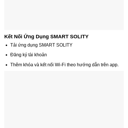
Kết Nối Ứng Dụng SMART SOLITY
Tải ứng dụng SMART SOLITY
Đăng ký tài khoản
Thêm khóa và kết nối Wi-Fi theo hướng dẫn trên app.