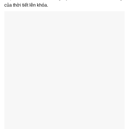
của thời tiết lên khóa.