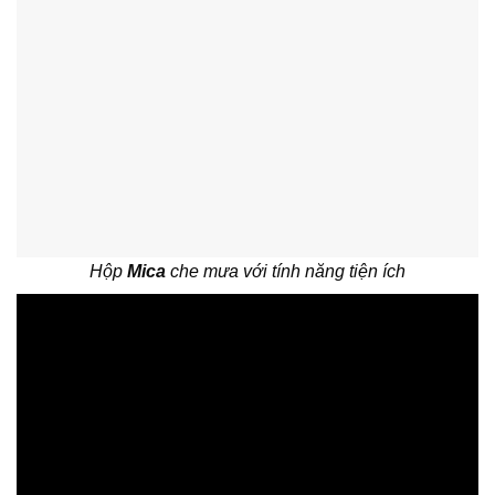
Hộp
Mica
che mưa với tính năng tiện ích