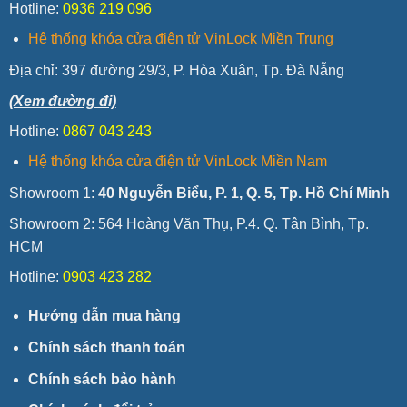
Hotline:
0936 219 096
Hệ thống khóa cửa điện tử VinLock Miền Trung
Địa chỉ:
397 đường 29/3, P. Hòa Xuân, Tp. Đà Nẵng
(Xem đường đi)
Hotline:
0867 043 243
Hệ thống khóa cửa điện tử VinLock Miền Nam
Showroom 1:
40 Nguyễn Biểu, P. 1, Q. 5, Tp. Hồ Chí Minh
Showroom 2: 564 Hoàng Văn Thụ, P.4. Q. Tân Bình, Tp.
HCM
Hotline:
0903 423 282
Hướng dẫn mua hàng
Chính sách thanh toán
Chính sách bảo hành