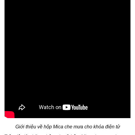
Giới thiệu về hộp Mica che mưa cho khóa điện tử