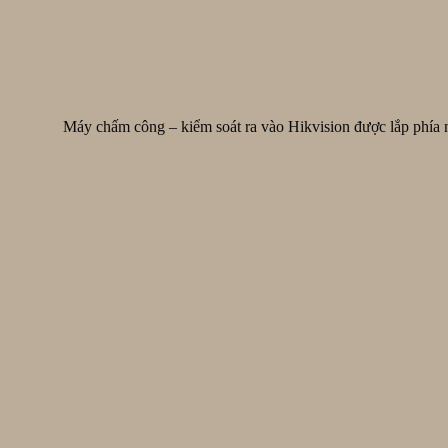
Máy chấm công – kiểm soát ra vào Hikvision được lắp phía 