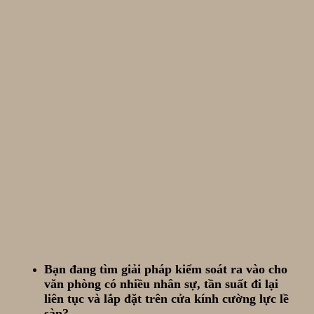
Bạn đang tìm giải pháp kiểm soát ra vào cho
văn phòng có nhiều nhân sự, tần suất đi lại
liên tục và lắp đặt trên cửa kính cường lực lề
sàn?