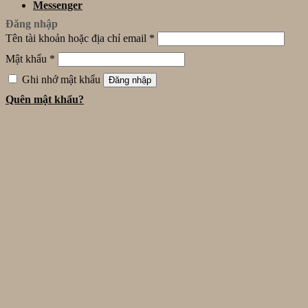
Messenger
Đăng nhập
Tên tài khoản hoặc địa chỉ email
*
Mật khẩu
*
Ghi nhớ mật khẩu
Đăng nhập
Quên mật khẩu?