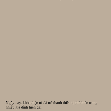
Ngày nay, khóa điện tử đã trở thành thiết bị phổ biến trong
nhiều gia đình hiện đại.