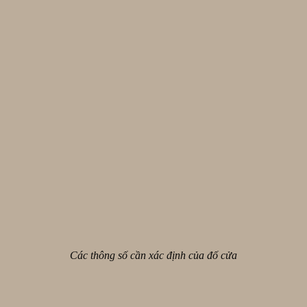
Các thông số cần xác định của đố cửa