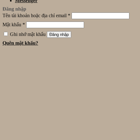
Messenger
Đăng nhập
Tên tài khoản hoặc địa chỉ email
*
Mật khẩu
*
Ghi nhớ mật khẩu
Đăng nhập
Quên mật khẩu?