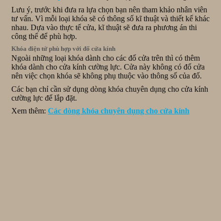
Lưu ý, trước khi đưa ra lựa chọn bạn nên tham khảo nhân viên
tư vấn. Vì mỗi loại khóa sẽ có thông số kĩ thuật và thiết kế khác
nhau. Dựa vào thực tế cửa, kĩ thuật sẽ đưa ra phương án thi
công thể để phù hợp.
Khóa điện tử phù hợp với đố cửa kính
Ngoài những loại khóa dành cho các đố cửa trên thì có thêm
khóa dành cho cửa kính cường lực. Cửa này không có đố cửa
nên việc chọn khóa sẽ không phụ thuộc vào thông số của đố.
Các bạn chỉ cần sử dụng dòng khóa chuyên dụng cho cửa kính
cường lực để lắp đặt.
Xem thêm:
Các dòng khóa chuyên dụng cho cửa kính