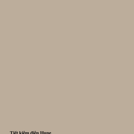
Tiết kiệm điện Hune