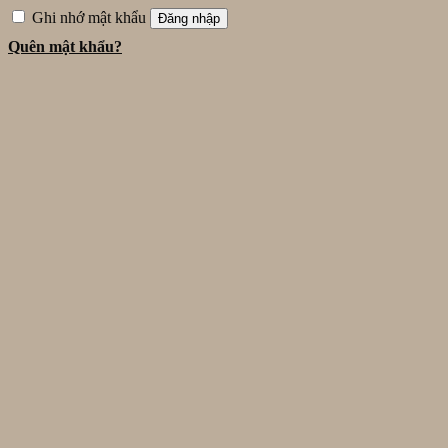
Ghi nhớ mật khẩu
Đăng nhập
Quên mật khẩu?