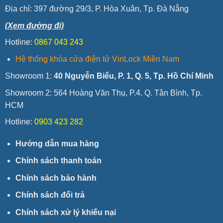
Địa chỉ:
397 đường 29/3, P. Hòa Xuân, Tp. Đà Nẵng
(Xem đường đi)
Hotline:
0867 043 243
Hệ thống khóa cửa điện tử VinLock Miền Nam
Showroom 1:
40 Nguyễn Biểu, P. 1, Q. 5, Tp. Hồ Chí Minh
Showroom 2: 564 Hoàng Văn Thụ, P.4. Q. Tân Bình, Tp.
HCM
Hotline:
0903 423 282
Hướng dẫn mua hàng
Chính sách thanh toán
Chính sách bảo hành
Chính sách đổi trả
Chính sách xử lý khiếu nại