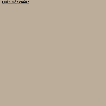
Quên mật khẩu?