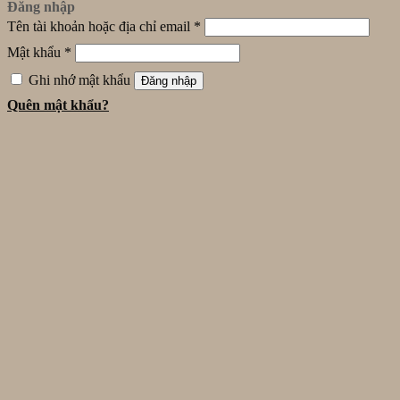
Đăng nhập
Tên tài khoản hoặc địa chỉ email
*
Mật khẩu
*
Ghi nhớ mật khẩu
Đăng nhập
Quên mật khẩu?