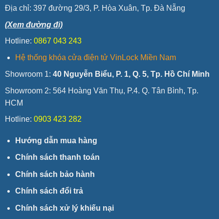
Địa chỉ:
397 đường 29/3, P. Hòa Xuân, Tp. Đà Nẵng
(Xem đường đi)
Hotline:
0867 043 243
Hệ thống khóa cửa điện tử VinLock Miền Nam
Showroom 1:
40 Nguyễn Biểu, P. 1, Q. 5, Tp. Hồ Chí Minh
Showroom 2: 564 Hoàng Văn Thụ, P.4. Q. Tân Bình, Tp.
HCM
Hotline:
0903 423 282
Hướng dẫn mua hàng
Chính sách thanh toán
Chính sách bảo hành
Chính sách đổi trả
Chính sách xử lý khiếu nại