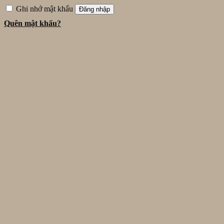
Ghi nhớ mật khẩu
Đăng nhập
Quên mật khẩu?