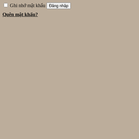
Ghi nhớ mật khẩu
Đăng nhập
Quên mật khẩu?