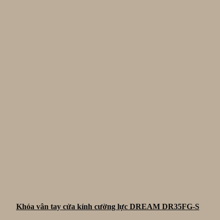
Khóa vân tay cửa kính cường lực DREAM DR35FG-S