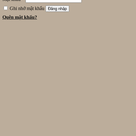
Ghi nhớ mật khẩu
Đăng nhập
Quên mật khẩu?