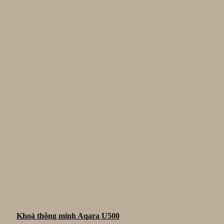
Khoá thông minh Aqara U500