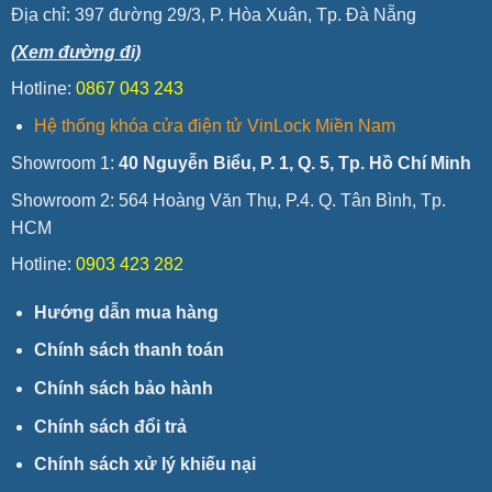
Địa chỉ:
397 đường 29/3, P. Hòa Xuân, Tp. Đà Nẵng
(Xem đường đi)
Hotline:
0867 043 243
Hệ thống khóa cửa điện tử VinLock Miền Nam
Showroom 1:
40 Nguyễn Biểu, P. 1, Q. 5, Tp. Hồ Chí Minh
Showroom 2: 564 Hoàng Văn Thụ, P.4. Q. Tân Bình, Tp.
HCM
Hotline:
0903 423 282
Hướng dẫn mua hàng
Chính sách thanh toán
Chính sách bảo hành
Chính sách đổi trả
Chính sách xử lý khiếu nại