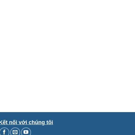
Kết nối với chúng tôi