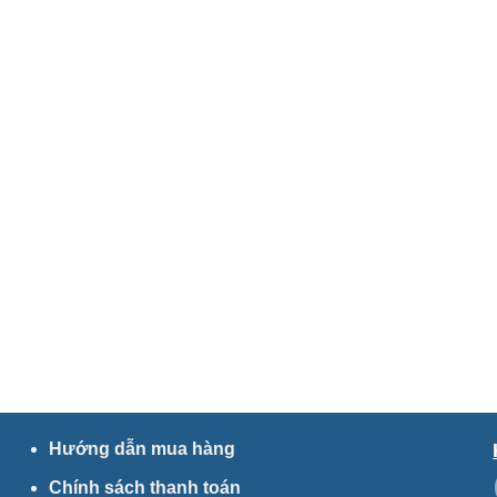
Hướng dẫn mua hàng
Chính sách thanh toán