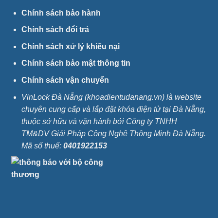
Chính sách bảo hành
Chính sách đổi trả
Chính sách xử lý khiếu nại
Chính sách bảo mật thông tin
Chính sách vận chuyển
VinLock Đà Nẵng (khoadientudanang.vn) là website
chuyên cung cấp và lắp đặt khóa điện tử tại Đà Nẵng,
thuộc sở hữu và vận hành bởi Công ty TNHH
TM&DV Giải Pháp Công Nghệ Thông Minh Đà Nẵng.
Mã số thuế:
0401922153