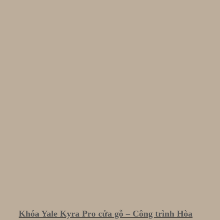
Khóa Yale Kyra Pro cửa gỗ – Công trình Hòa