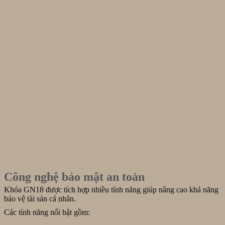
Công nghệ bảo mật an toàn
Khóa GN18 được tích hợp nhiều tính năng giúp nâng cao khả năng
bảo vệ tài sản cá nhân.
Các tính năng nổi bật gồm: