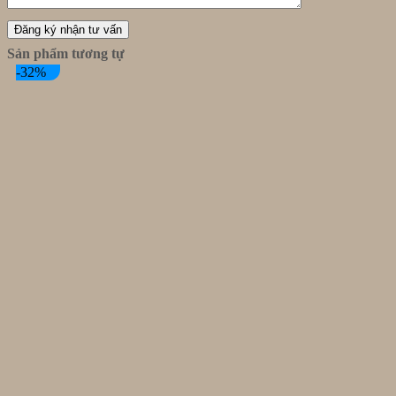
Sản phẩm tương tự
-32%