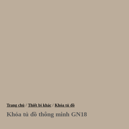
Trang chủ
/
Thiết bị khác
/
Khóa tủ đồ
Khóa tủ đồ thông minh GN18