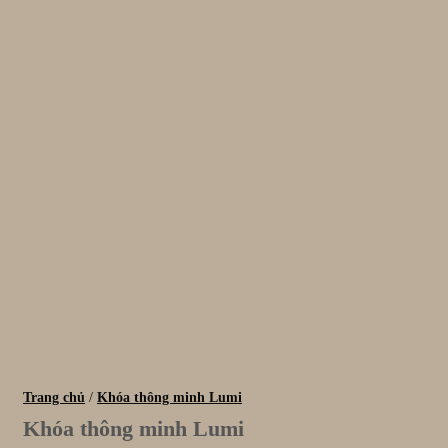
Trang chủ
/
Khóa thông minh Lumi
Khóa thông minh Lumi