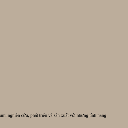
i nghiên cứu, phát triển và sản xuất với những tính năng