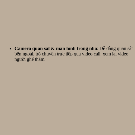
Camera quan sát & màn hình trong nhà
: Dễ dàng quan sát
bên ngoài, trò chuyện trực tiếp qua video call, xem lại video
người ghé thăm.