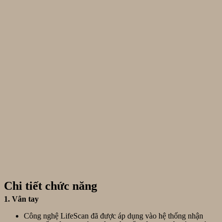
Chi tiết chức năng
1. Vân tay
Công nghệ LifeScan đã được áp dụng vào hệ thống nhận