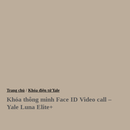
Trang chủ
/
Khóa điện tử Yale
Khóa thông minh Face ID Video call –
Yale Luna Elite+