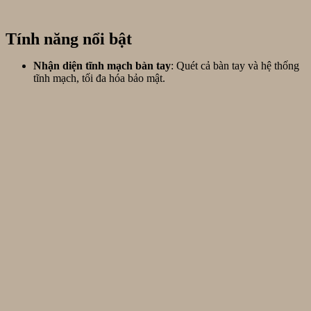
Tính năng nổi bật
Nhận diện tĩnh mạch bàn tay
: Quét cả bàn tay và hệ thống
tĩnh mạch, tối đa hóa bảo mật.