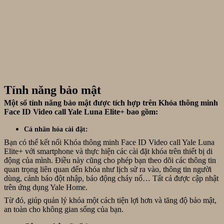
Tính năng bảo mật
Một số tính năng bảo mật được tích hợp trên Khóa thông minh
Face ID Video call Yale Luna Elite+ bao gồm:
Cá nhân hóa cài đặt:
Bạn có thể kết nối Khóa thông minh Face ID Video call Yale Luna
Elite+ với smartphone và thực hiện các cài đặt khóa trên thiết bị di
động của mình. Điều này cũng cho phép bạn theo dõi các thông tin
quan trọng liên quan đến khóa như lịch sử ra vào, thông tin người
dùng, cảnh báo đột nhập, báo động cháy nổ… Tất cả được cập nhật
trên ứng dụng Yale Home.
Từ đó, giúp quản lý khóa một cách tiện lợi hơn và tăng độ bảo mật,
an toàn cho không gian sống của bạn.