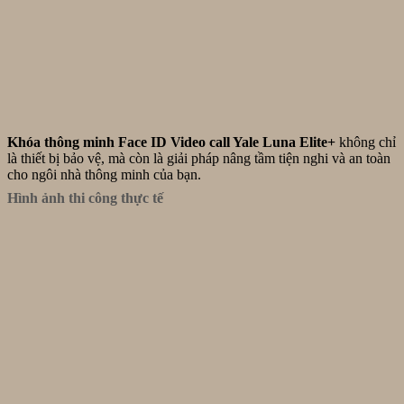
Khóa thông minh Face ID Video call Yale Luna Elite+
không chỉ
là thiết bị bảo vệ, mà còn là giải pháp nâng tầm tiện nghi và an toàn
cho ngôi nhà thông minh của bạn.
Hình ảnh thi công thực tế