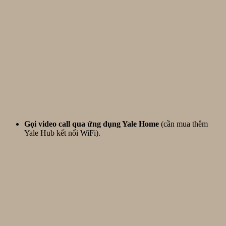
Gọi video call qua ứng dụng Yale Home
(cần mua thêm
Yale Hub kết nối WiFi).