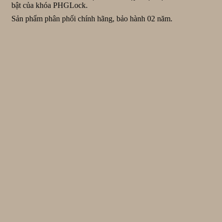
bật của khóa PHGLock.
Sản phẩm phân phối chính hãng, bảo hành 02 năm.