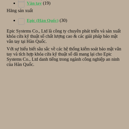
(19)
Vân tay
Hãng sản xuất
(30)
Epic (Hàn Quốc)
Epic Systems Co., Ltd là công ty chuyên phát triển và sản xuất
khóa cửa kỹ thuật số chất lượng cao & các giải pháp bảo mật
vân tay tại Hàn Quốc.
Với sự hiểu biết sâu sắc về các hệ thống kiểm soát bảo mật vân
tay và tích hợp khóa cửa kỹ thuật số đã mang lại cho Epic
Systems Co., Ltd danh tiếng trong ngành công nghiệp an ninh
của Hàn Quốc.